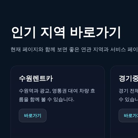
인기 지역 바로가기
현재 페이지와 함께 보면 좋은 연관 지역과 서비스 페이
수원렌트카
경기
수원역과 광교, 영통권 대여 차량 흐
경기 전
름을 함께 볼 수 있습니다.
수 있습니
바로가기
바로가