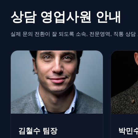
상담 영업사원 안내
실제 문의 전환이 잘 되도록 소속, 전문영역, 직통 상
김철수 팀장
박민수