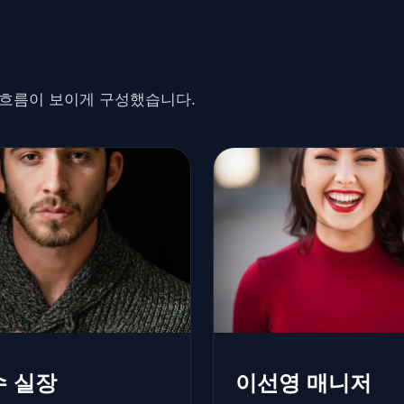
담 흐름이 보이게 구성했습니다.
 실장
이선영 매니저