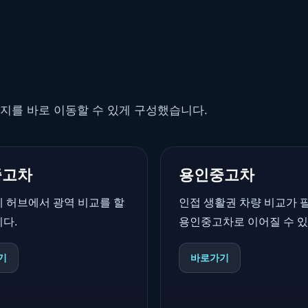
지를 바로 이동할 수 있게 구성했습니다.
중고차
용인중고차
체 허브에서 광역 비교를 할
인접 생활권 차량 비교가 
다.
용인중고차로 이어질 수 있
기
바로가기