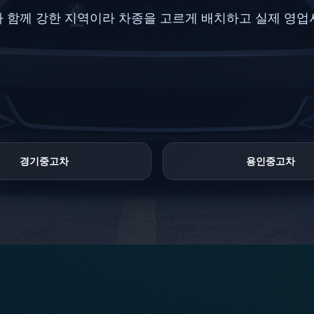
요가 함께 강한 지역이라 차종을 고르게 배치하고 실제 영
경기중고차
용인중고차