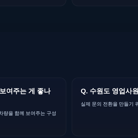
 보여주는 게 좋나
Q. 수원도 영업사
실제 문의 전환을 만들기 
 차량을 함께 보여주는 구성