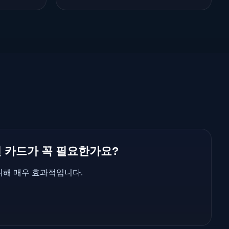
원 카드가 꼭 필요한가요?
위해 매우 효과적입니다.