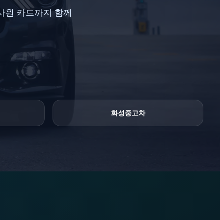
업사원 카드까지 함께
화성중고차