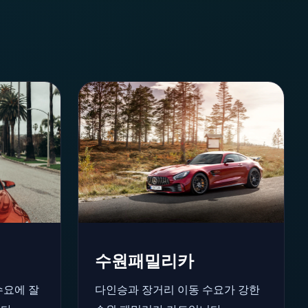
수원패밀리카
수요에 잘
다인승과 장거리 이동 수요가 강한