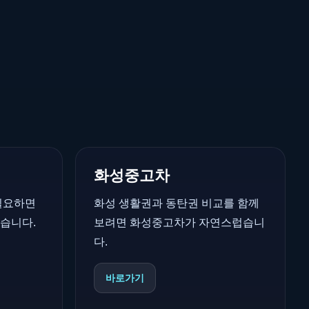
화성중고차
필요하면
화성 생활권과 동탄권 비교를 함께
습니다.
보려면 화성중고차가 자연스럽습니
다.
바로가기