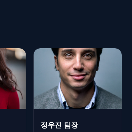
정우진 팀장