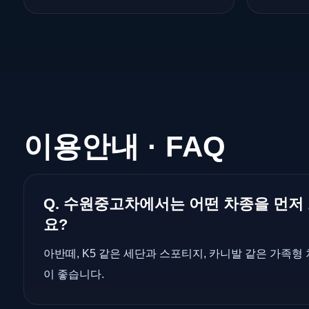
이용안내 · FAQ
Q. 수원중고차에서는 어떤 차종을 먼저
요?
아반떼, K5 같은 세단과 스포티지, 카니발 같은 가족형
이 좋습니다.