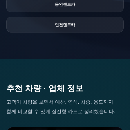
용인렌트카
인천렌트카
추천 차량 · 업체 정보
고객이 차량을 보면서 예산, 연식, 차종, 용도까지
함께 비교할 수 있게 실전형 카드로 정리했습니다.