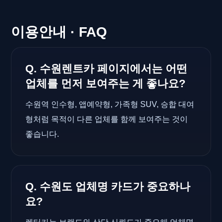
이용안내 · FAQ
Q. 수원렌트카 페이지에서는 어떤
업체를 먼저 보여주는 게 좋나요?
수원역 인수형, 앱예약형, 가족형 SUV, 승합 대여
형처럼 목적이 다른 업체를 함께 보여주는 것이
좋습니다.
Q. 수원도 업체명 카드가 중요하나
요?