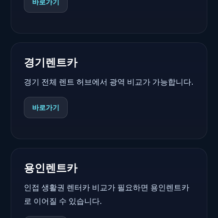
바로가기
경기렌트카
경기 전체 렌트 허브에서 광역 비교가 가능합니다.
바로가기
용인렌트카
인접 생활권 렌터카 비교가 필요하면 용인렌트카
로 이어질 수 있습니다.