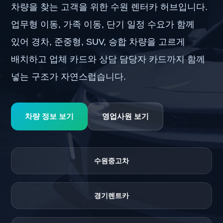
차량을 찾는 고객을 위한 수원 렌터카 허브입니다.
업무형 이동, 가족 이동, 단기 일정 수요가 함께
있어 경차, 준중형, SUV, 승합 차량을 고르게
배치하고 업체 카드와 상담 담당자 카드까지 함께
넣는 구조가 자연스럽습니다.
차량 정보 보기
영업사원 보기
수원중고차
경기렌트카