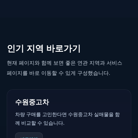
인기 지역 바로가기
현재 페이지와 함께 보면 좋은 연관 지역과 서비스
페이지를 바로 이동할 수 있게 구성했습니다.
수원중고차
차량 구매를 고민한다면 수원중고차 실매물을 함
께 비교할 수 있습니다.