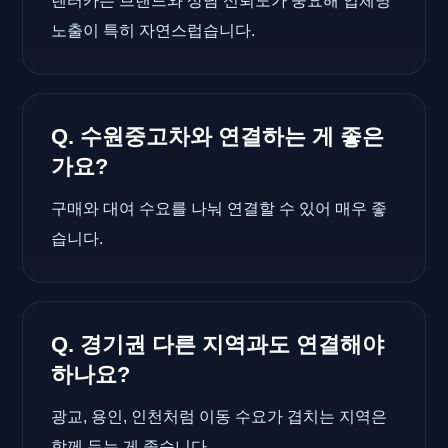
렌터카는 브랜드와 상담 신뢰도가 중요해 업체명
노출이 특히 자연스럽습니다.
Q. 수원중고차와 연결하는 게 좋은
가요?
구매와 대여 수요를 나눠 연결할 수 있어 매우 좋
습니다.
Q. 경기권 다른 지역과도 연결해야
하나요?
광교, 용인, 인천처럼 이동 수요가 겹치는 지역은
함께 두는 게 좋습니다.