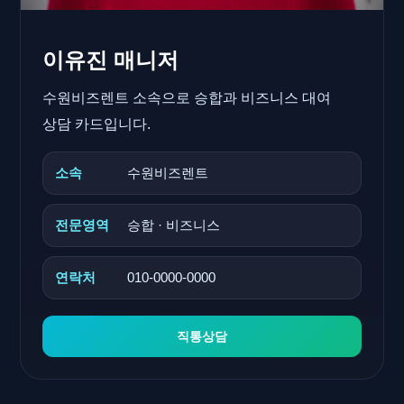
이유진 매니저
수원비즈렌트 소속으로 승합과 비즈니스 대여
상담 카드입니다.
소속
수원비즈렌트
전문영역
승합 · 비즈니스
연락처
010-0000-0000
직통상담