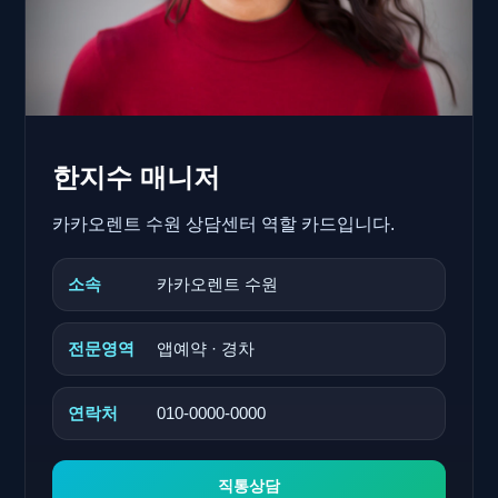
한지수 매니저
카카오렌트 수원 상담센터 역할 카드입니다.
소속
카카오렌트 수원
전문영역
앱예약 · 경차
연락처
010-0000-0000
직통상담