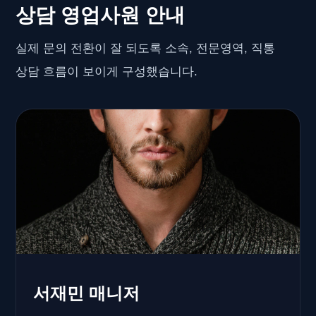
상담 영업사원 안내
실제 문의 전환이 잘 되도록 소속, 전문영역, 직통
상담 흐름이 보이게 구성했습니다.
서재민 매니저