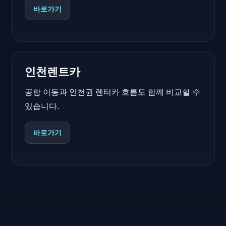
바로가기
인천렌트카
공항 이동과 인천권 렌터카 흐름도 함께 비교할 수
있습니다.
바로가기