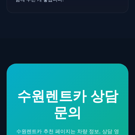
수원렌트카 상담
문의
수원렌트카 추천 페이지는 차량 정보, 상담 영