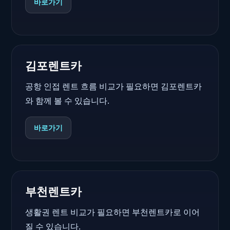
바로가기
김포렌트카
공항 인접 렌트 흐름 비교가 필요하면 김포렌트카
와 함께 볼 수 있습니다.
바로가기
부천렌트카
생활권 렌트 비교가 필요하면 부천렌트카로 이어
질 수 있습니다.