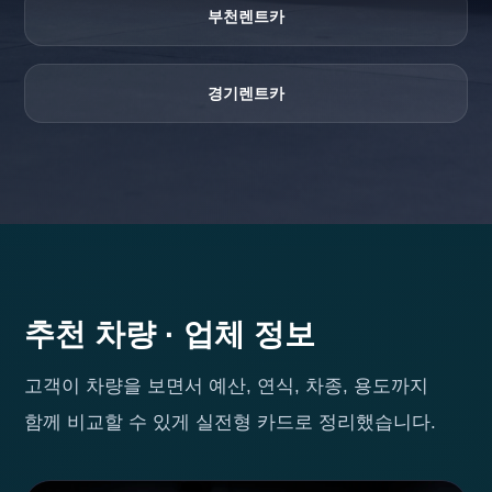
부천렌트카
경기렌트카
추천 차량 · 업체 정보
고객이 차량을 보면서 예산, 연식, 차종, 용도까지
함께 비교할 수 있게 실전형 카드로 정리했습니다.