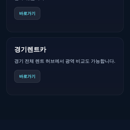
바로가기
경기렌트카
경기 전체 렌트 허브에서 광역 비교도 가능합니다.
바로가기