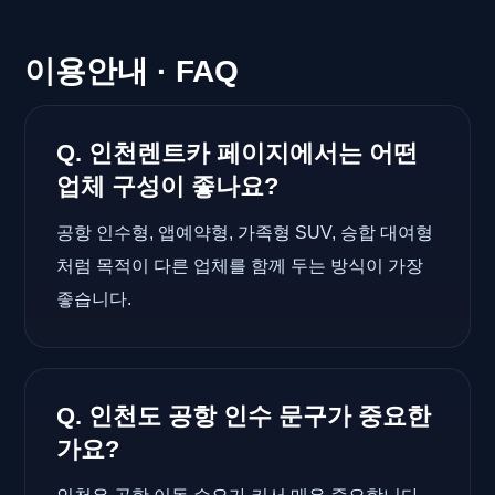
이용안내 · FAQ
Q. 인천렌트카 페이지에서는 어떤
업체 구성이 좋나요?
공항 인수형, 앱예약형, 가족형 SUV, 승합 대여형
처럼 목적이 다른 업체를 함께 두는 방식이 가장
좋습니다.
Q. 인천도 공항 인수 문구가 중요한
가요?