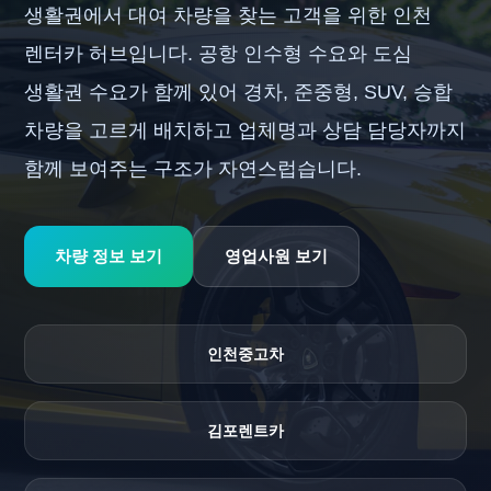
생활권에서 대여 차량을 찾는 고객을 위한 인천
렌터카 허브입니다. 공항 인수형 수요와 도심
생활권 수요가 함께 있어 경차, 준중형, SUV, 승합
차량을 고르게 배치하고 업체명과 상담 담당자까지
함께 보여주는 구조가 자연스럽습니다.
차량 정보 보기
영업사원 보기
인천중고차
김포렌트카