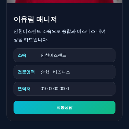
이유림 매니저
인천비즈렌트 소속으로 승합과 비즈니스 대여
상담 카드입니다.
소속
인천비즈렌트
전문영역
승합 · 비즈니스
연락처
010-0000-0000
직통상담