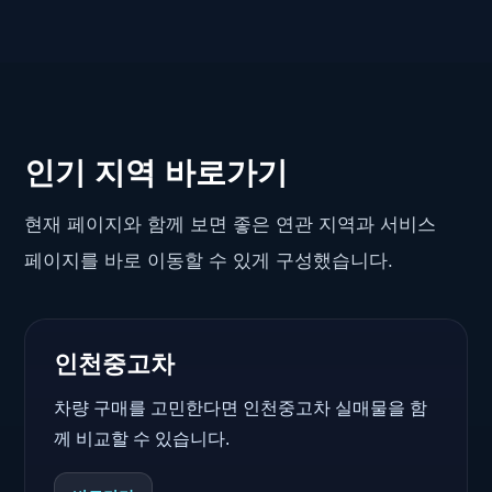
인기 지역 바로가기
현재 페이지와 함께 보면 좋은 연관 지역과 서비스
페이지를 바로 이동할 수 있게 구성했습니다.
인천중고차
차량 구매를 고민한다면 인천중고차 실매물을 함
께 비교할 수 있습니다.