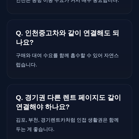
인천은 공항 이동 수요가 커서 매우 중요합니다.
Q. 인천중고차와 같이 연결해도 되
나요?
구매와 대여 수요를 함께 흡수할 수 있어 자연스
럽습니다.
Q. 경기권 다른 렌트 페이지도 같이
연결해야 하나요?
김포, 부천, 경기렌트카처럼 인접 생활권은 함께
두는 게 좋습니다.