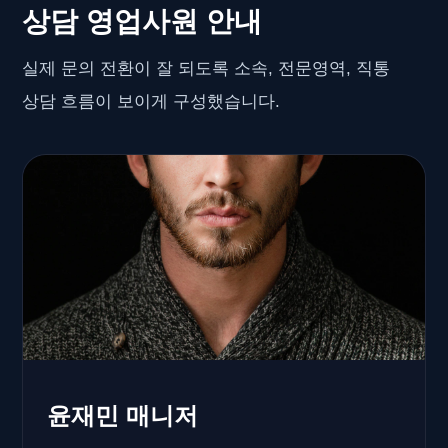
상담 영업사원 안내
실제 문의 전환이 잘 되도록 소속, 전문영역, 직통
상담 흐름이 보이게 구성했습니다.
윤재민 매니저